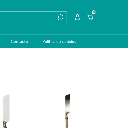
0
Contacto
Política de cambios