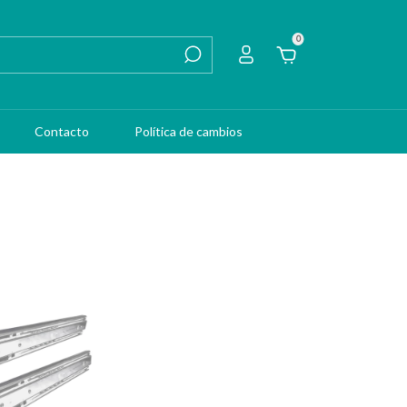
0
Contacto
Política de cambios