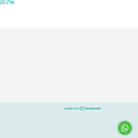
20.796