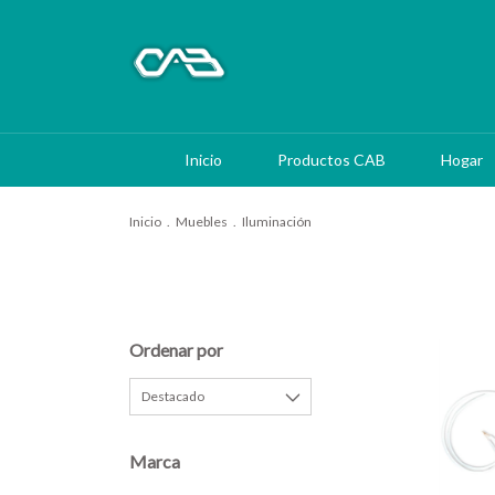
Inicio
Productos CAB
Hogar
Inicio
.
Muebles
.
Iluminación
Ordenar por
Marca