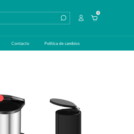
0
Contacto
Política de cambios