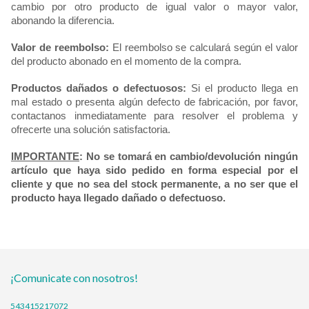
cambio por otro producto de igual valor o mayor valor, 
abonando la diferencia.
Valor de reembolso:
 El reembolso se calculará según el valor 
del producto abonado en el momento de la compra.
Productos dañados o defectuosos:
 Si el producto llega en 
mal estado o presenta algún defecto de fabricación, 
por favor, 
contactanos inmediatamente para resolver el problema y 
ofrecerte una solución satisfactoria.
IMPORTANTE
: No se tomará en cambio/devolución ningún 
artículo que haya sido pedido en forma especial por el 
cliente y que no sea del stock permanente, a no ser que el 
producto haya llegado dañado o defectuoso.
¡Comunicate con nosotros!
543415217072